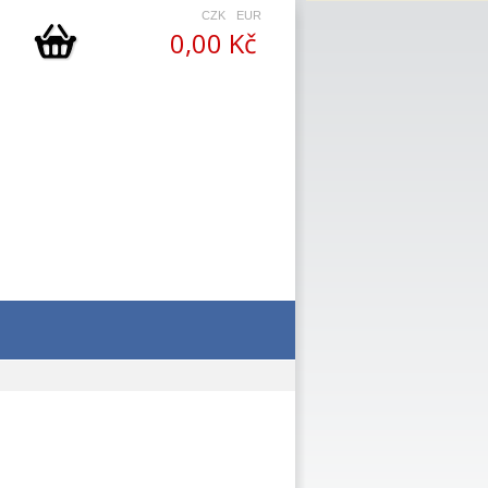
CZK
EUR
0,00 Kč