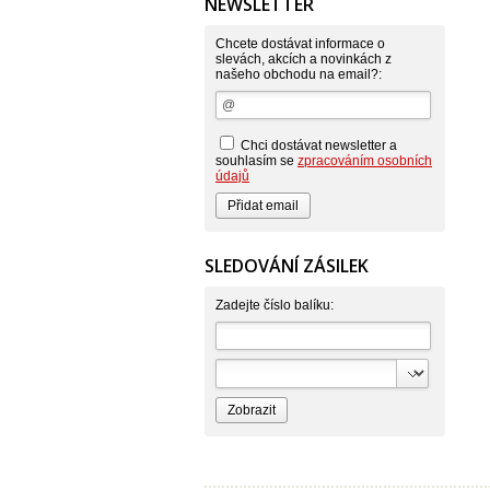
NEWSLETTER
Chcete dostávat informace o
slevách, akcích a novinkách z
našeho obchodu na email?:
Chci dostávat newsletter a
souhlasím se
zpracováním osobních
údajů
SLEDOVÁNÍ ZÁSILEK
Zadejte číslo balíku: