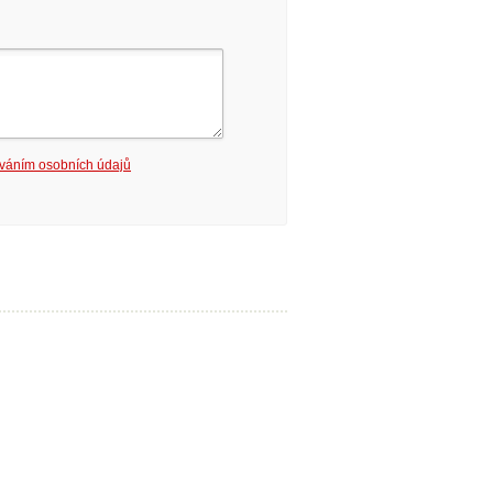
váním osobních údajů