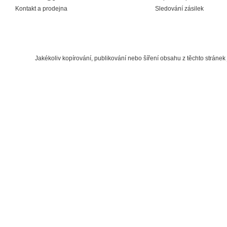
Kontakt a prodejna
Sledování zásilek
Jakékoliv kopírování, publikování nebo šíření obsahu z těchto strán